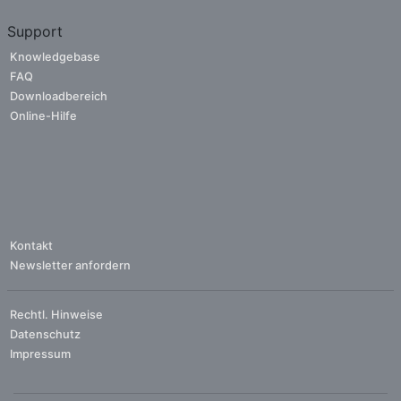
Support
Knowledgebase
FAQ
Downloadbereich
Online-Hilfe
Kontakt
Newsletter anfordern
Rechtl. Hinweise
Datenschutz
Impressum