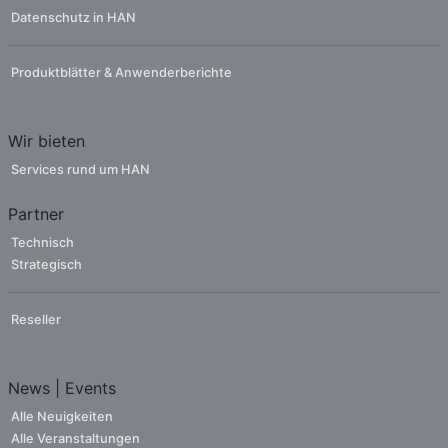
Datenschutz in HAN
Produktblätter & Anwenderberichte
Wir bieten
Services rund um HAN
Partner
Technisch
Strategisch
Reseller
News | Events
Alle Neuigkeiten
Alle Veranstaltungen