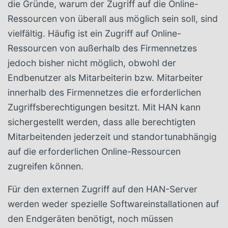
die Gründe, warum der Zugriff auf die Online-
Ressourcen von überall aus möglich sein soll, sind
vielfältig. Häufig ist ein Zugriff auf Online-
Ressourcen von außerhalb des Firmennetzes
jedoch bisher nicht möglich, obwohl der
Endbenutzer als Mitarbeiterin bzw. Mitarbeiter
innerhalb des Firmennetzes die erforderlichen
Zugriffsberechtigungen besitzt. Mit HAN kann
sichergestellt werden, dass alle berechtigten
Mitarbeitenden jederzeit und standortunabhängig
auf die erforderlichen Online-Ressourcen
zugreifen können.
Für den externen Zugriff auf den HAN-Server
werden weder spezielle Softwareinstallationen auf
den Endgeräten benötigt, noch müssen