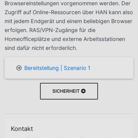
Browsereinstellungen vorgenommen werden. Der
Zugriff auf Online-Ressourcen über HAN kann also
mit jedem Endgerät und einem beliebigen Browser
erfolgen. RAS/VPN-Zugänge für die
Homeofficeplätze und externe Arbeitsstationen
sind dafür nicht erforderlich.
Bereitstellung | Szenario 1
SICHERHEIT
Kontakt