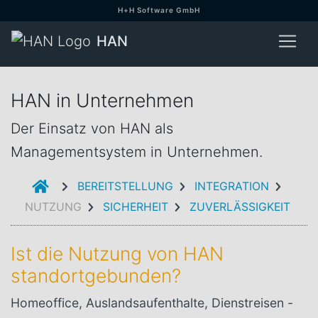
H+H Software GmbH
HAN
HAN in Unternehmen
Der Einsatz von HAN als
Managementsystem in Unternehmen.
EINFÜHRUNG
BEREITSTELLUNG
INTEGRATION
NUTZUNG
SICHERHEIT
ZUVERLÄSSIGKEIT
Ist die Nutzung von HAN
standortgebunden?
Homeoffice, Auslandsaufenthalte, Dienstreisen -