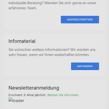
individuelle Beratung? Wenden Sie sich gerne an unser
erfahrenes Team.
ANSPRECHPARTNER
Infomaterial
Sie wünschen weitere Informationen? Wir würden uns
sehr freuen, wenn wir Ihnen weiterhelfen könnten.
ANFORDERN
Newsletteranmeldung
Erscheint 3-4mal jährlich.
Bleiben Sie informiert.