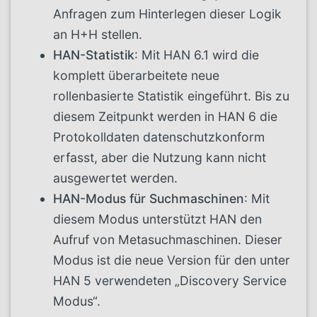
Anfragen zum Hinterlegen dieser Logik
an H+H stellen.
HAN-Statistik
: Mit HAN 6.1 wird die
komplett überarbeitete neue
rollenbasierte Statistik eingeführt. Bis zu
diesem Zeitpunkt werden in HAN 6 die
Protokolldaten datenschutzkonform
erfasst, aber die Nutzung kann nicht
ausgewertet werden.
HAN-Modus für Suchmaschinen
: Mit
diesem Modus unterstützt HAN den
Aufruf von Metasuchmaschinen. Dieser
Modus ist die neue Version für den unter
HAN 5 verwendeten „Discovery Service
Modus“.