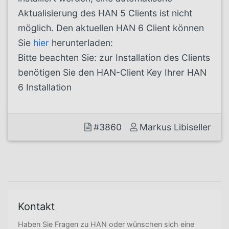
Aktualisierung des HAN 5 Clients ist nicht
möglich. Den aktuellen HAN 6 Client können
Sie
hier
herunterladen:
Bitte beachten Sie: zur Installation des Clients
benötigen Sie den HAN-Client Key Ihrer HAN
6 Installation
#3860
Markus Libiseller
Kontakt
Haben Sie Fragen zu HAN oder wünschen sich eine