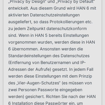
„Privacy by Design“ und „Privacy by Default”
entwickelt. Aus diesem Grund wird HAN 6 mit
aktivierten Datenschutzeinstellungen
ausgeliefert, so dass Protokollierungen etc.
zu jedem Zeitpunkt datenschutzkonform
sind. Wenn in HAN 5 bereits Einstellungen
vorgenommen wurden, werden diese in HAN
6 übernommen. Ansonsten werden die
Standardeinstellungen des Datenschutzes
(Entfernung von Benutzernamen und IP-
Adressen der Aufrufe) gesetzt. In jedem Fall
werden diese Einstellungen mit dem Prinzip
des „Vier-Augen-Schutzes“ (es müssen von
zwei Personen Passworte eingegeben
werden) gesichert. Richten Sie nach der HAN
6 Installation diese Passwörter ein, um