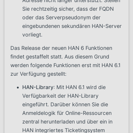
Adresse nicht länger unterstützt. Stellen
Sie rechtzeitig sicher, dass der FQDN
oder das Serverpseudonym der
eingebundenen sekundären HAN-Server
vorliegt.
Das Release der neuen HAN 6 Funktionen
findet gestaffelt statt. Aus diesem Grund
werden folgende Funktionen erst mit HAN 6.1
zur Verfügung gestellt:
HAN-Library
: Mit HAN 6.1 wird die
Verfügbarkeit der HAN-Library
eingeführt. Darüber können Sie die
Anmeldelogik für Online-Ressourcen
zentral herunterladen und über ein in
HAN integriertes Ticketingsystem