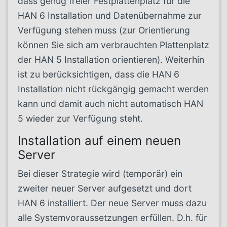
dass genug freier Festplattenplatz für die
HAN 6 Installation und Datenübernahme zur
Verfügung stehen muss (zur Orientierung
können Sie sich am verbrauchten Plattenplatz
der HAN 5 Installation orientieren). Weiterhin
ist zu berücksichtigen, dass die HAN 6
Installation nicht rückgängig gemacht werden
kann und damit auch nicht automatisch HAN
5 wieder zur Verfügung steht.
Installation auf einem neuen
Server
Bei dieser Strategie wird (temporär) ein
zweiter neuer Server aufgesetzt und dort
HAN 6 installiert. Der neue Server muss dazu
alle Systemvoraussetzungen erfüllen. D.h. für