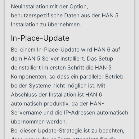
Neuinstallation mit der Option,
benutzerspezifische Daten aus der HAN 5
Installation zu übernehmen.
In-Place-Update
Bei einem In-Place-Update wird HAN 6 auf
dem HAN 5 Server installiert. Das Setup
deinstalliert im ersten Schritt die HAN 5
Komponenten, so dass ein paralleler Betrieb
beider Systeme nicht möglich ist. Mit
Abschluss der Installation ist HAN 6
automatisch produktiv, da der HAN-
Servername und die IP-Adressen automatisch
übernommen werden.
Bei dieser Update-Strategie ist zu beachten,