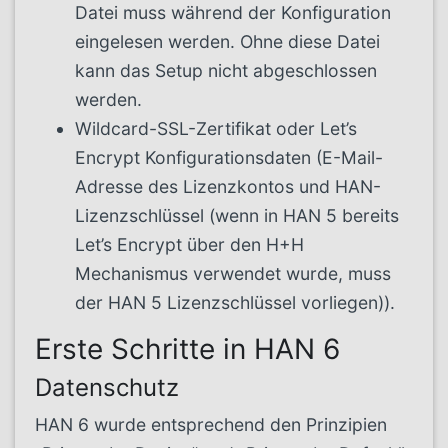
Datei muss während der Konfiguration
eingelesen werden. Ohne diese Datei
kann das Setup nicht abgeschlossen
werden.
Wildcard-SSL-Zertifikat oder Let’s
Encrypt Konfigurationsdaten (E-Mail-
Adresse des Lizenzkontos und HAN-
Lizenzschlüssel (wenn in HAN 5 bereits
Let’s Encrypt über den H+H
Mechanismus verwendet wurde, muss
der HAN 5 Lizenzschlüssel vorliegen)).
Erste Schritte in HAN 6
Datenschutz
HAN 6 wurde entsprechend den Prinzipien