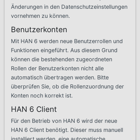
Änderungen in den Datenschutzeinstellungen
vornehmen zu können.
Benutzerkonten
Mit HAN 6 werden neue Benutzerrollen und
Funktionen eingeführt. Aus diesem Grund
können die bestehenden zugeordneten
Rollen der Benutzerkonten nicht alle
automatisch übertragen werden. Bitte
überprüfen Sie, ob die Rollenzuordnung der
Konten noch korrekt ist.
HAN 6 Client
Für den Betrieb von HAN 6 wird der neue
HAN 6 Client benötigt. Dieser muss manuell
installiert werden, eine automatische