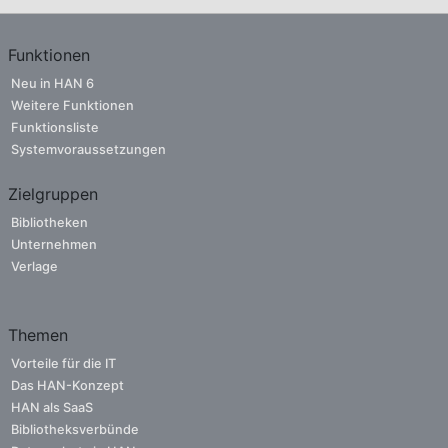
Funktionen
Neu in HAN 6
Weitere Funktionen
Funktionsliste
Systemvoraussetzungen
Zielgruppen
Bibliotheken
Unternehmen
Verlage
Themen
Vorteile für die IT
Das HAN-Konzept
HAN als SaaS
Bibliotheksverbünde