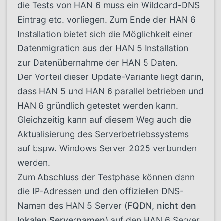
die Tests von HAN 6 muss ein Wildcard-DNS
Eintrag etc. vorliegen. Zum Ende der HAN 6
Installation bietet sich die Möglichkeit einer
Datenmigration aus der HAN 5 Installation
zur Datenübernahme der HAN 5 Daten.
Der Vorteil dieser Update-Variante liegt darin,
dass HAN 5 und HAN 6 parallel betrieben und
HAN 6 gründlich getestet werden kann.
Gleichzeitig kann auf diesem Weg auch die
Aktualisierung des Serverbetriebssystems
auf bspw. Windows Server 2025 verbunden
werden.
Zum Abschluss der Testphase können dann
die IP-Adressen und den offiziellen DNS-
Namen des HAN 5 Server (
FQDN, nicht den
lokalen Servernamen
) auf den HAN 6 Server