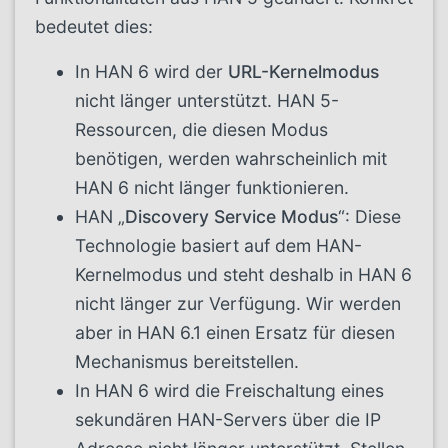
bedeutet dies:
In HAN 6 wird der
URL-Kernelmodus
nicht länger unterstützt. HAN 5-
Ressourcen, die diesen Modus
benötigen, werden wahrscheinlich mit
HAN 6 nicht länger funktionieren.
HAN „
Discovery Service Modus
“: Diese
Technologie basiert auf dem HAN-
Kernelmodus und steht deshalb in HAN 6
nicht länger zur Verfügung. Wir werden
aber in HAN 6.1 einen Ersatz für diesen
Mechanismus bereitstellen.
In HAN 6 wird die Freischaltung eines
sekundären HAN-Servers über die IP