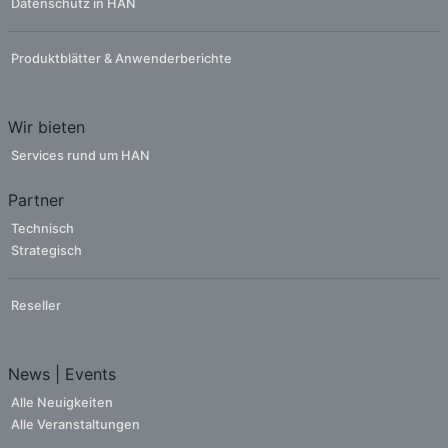
Datenschutz in HAN
Produktblätter & Anwenderberichte
Wir bieten
Services rund um HAN
Partner
Technisch
Strategisch
Reseller
News | Events
Alle Neuigkeiten
Alle Veranstaltungen