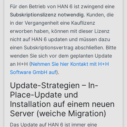
Für den Betrieb von HAN 6 ist zwingend eine
Subskriptionslizenz notwendig
. Kunden, die
in der Vergangenheit eine Kauflizenz
erworben haben, können mit dieser Lizenz
nicht auf HAN 6 updaten und müssen dazu
einen Subskriptionsvertrag abschließen. Bitte
wenden Sie sich vor dem geplanten Update
an H+H (
Nehmen Sie hier Kontakt mit H+H
Software GmbH auf
).
Update-Strategien – In-
Place-Update und
Installation auf einem neuen
Server (weiche Migration)
Das Update auf HAN 6 ist immer eine