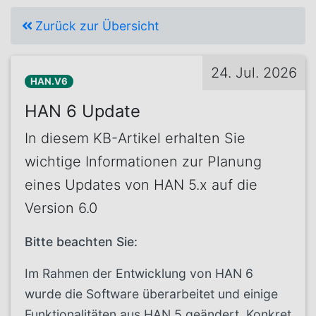
Zurück zur Übersicht
24. Jul. 2026
HAN.V6
HAN 6 Update
In diesem KB-Artikel erhalten Sie
wichtige Informationen zur Planung
eines Updates von HAN 5.x auf die
Version 6.0
Bitte beachten Sie:
Im Rahmen der Entwicklung von HAN 6
wurde die Software überarbeitet und einige
Funktionalitäten aus HAN 5 geändert. Konkret